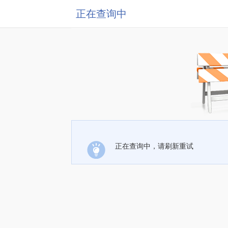
正在查询中
正在查询中，请刷新重试