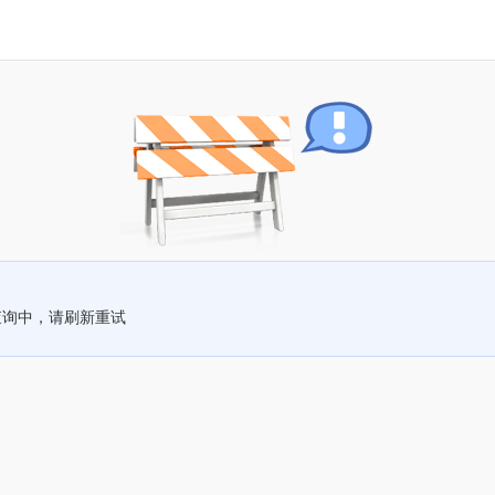
查询中，请刷新重试