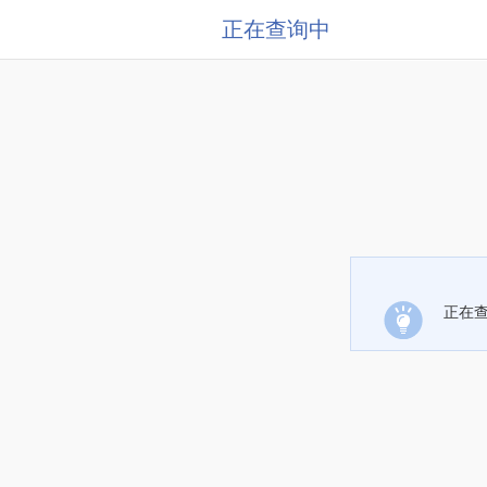
正在查询中
正在